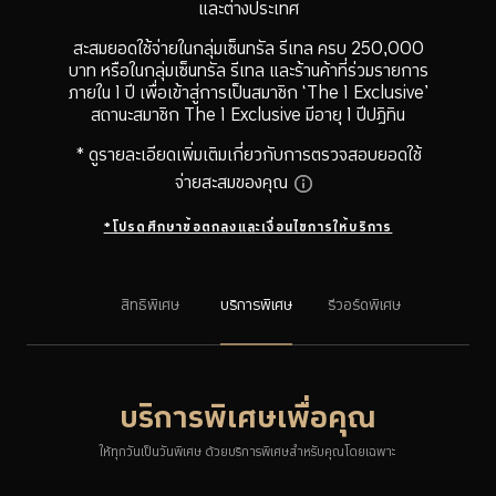
และต่างประเทศ
สะสมยอดใช้จ่ายในกลุ่มเซ็นทรัล รีเทล ครบ 250,000
บาท หรือในกลุ่มเซ็นทรัล รีเทล และร้านค้าที่ร่วมรายการ
ภายใน 1 ปี เพื่อเข้าสู่การเป็นสมาชิก ‘The 1 Exclusive’
สถานะสมาชิก The 1 Exclusive มีอายุ 1 ปีปฏิทิน
* ดูรายละเอียดเพิ่มเติมเกี่ยวกับการตรวจสอบยอดใช้
จ่ายสะสมของคุณ
*โปรดศึกษาข้อตกลงและเงื่อนไขการให้บริการ
สิทธิพิเศษ
บริการพิเศษ
รีวอร์ดพิเศษ
บริการพิเศษเพื่อคุณ
ให้ทุกวันเป็นวันพิเศษ ด้วยบริการพิเศษสำหรับคุณโดยเฉพาะ