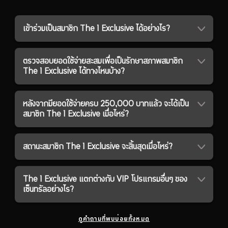
เข้าร่วมเป็นสมาชิก The 1 Exclusive ได้อย่างไร?
ตรวจสอบยอดใช้จ่ายสะสมเพื่อเป็นรักษาสภาพสมาชิก
The 1 Exclusive ได้ทางไหนบ้าง?
หลังจากมียอดใช้จ่ายครบ 250,000 บาทแล้ว จะได้เป็น
สมาชิก The 1 Exclusive เมื่อไหร่?
สถานะสมาชิก The 1 Exclusive จะสิ้นสุดเมื่อไหร่?
The 1 Exclusive แตกต่างกับ VIP โปรแกรมอื่นๆ ของ
เซ็นทรัลอย่างไร?
ดูคำถามที่พบบ่อยทั้งหมด