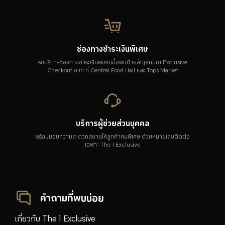
ช่องทางชำระเงินพิเศษ
รับบริการช่องทางชำระเงินพิเศษเมื่อพบป้ายสัญลักษณ์ Exclusive
Checkout อาทิ ที่ Central Food Hall และ Tops Market
บริการผู้ช่วยส่วนบุคคล
พร้อมมอบความสะดวกสบายให้ลูกค้าคนพิเศษ ด้วยหมายเลขติดต่อ
เฉพาะ The 1 Exclusive
คำถามที่พบบ่อย
เกี่ยวกับ The 1 Exclusive