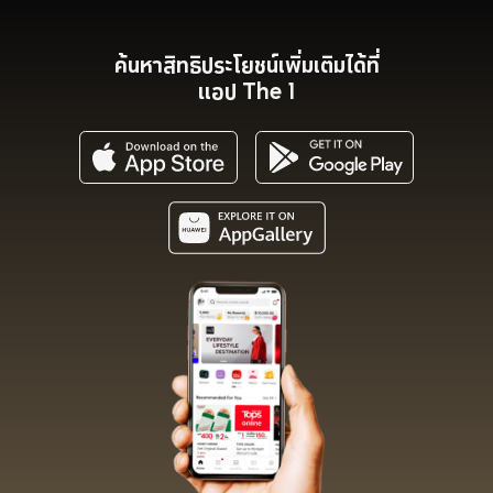
ค้นหาสิทธิประโยชน์เพิ่มเติมได้ที่
แอป The 1