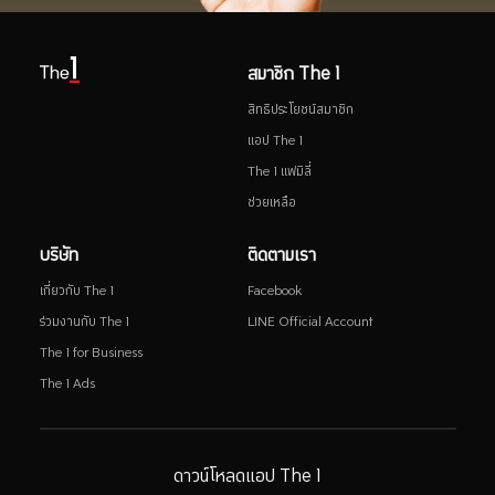
สมาชิก The 1
สิทธิประโยชน์สมาชิก
แอป The 1
The 1 แฟมิลี่
ช่วยเหลือ
บริษัท
ติดตามเรา
เกี่ยวกับ The 1
Facebook
ร่วมงานกับ The 1
LINE Official Account
The 1 for Business
The 1 Ads
ดาวน์โหลดแอป The 1