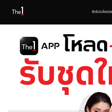
สิทธิประโยชน์ส