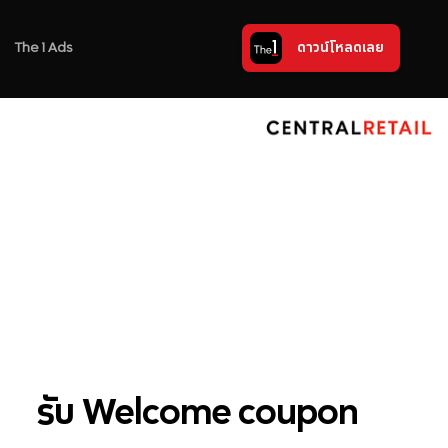
The 1 Ads
ดาวน์โหลดเลย
รับ Welcome coupon