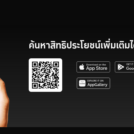
ค้นหาสิทธิประโยชน์เพิ่มเติมได้