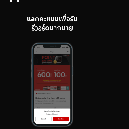
แลกคะแนนเพื่อรับ
รีวอร์ดมากมาย