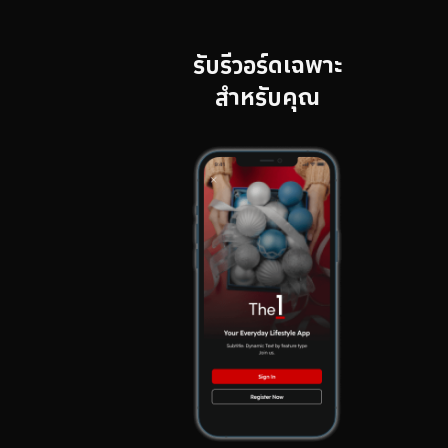
รับรีวอร์ดเฉพาะ
สำหรับคุณ