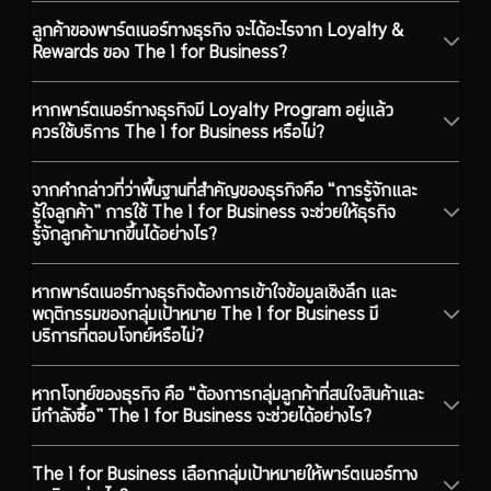
ลูกค้าของพาร์ตเนอร์ทางธุรกิจ จะได้อะไรจาก Loyalty &
Rewards ของ The 1 for Business?
หากพาร์ตเนอร์ทางธุรกิจมี Loyalty Program อยู่แล้ว
ควรใช้บริการ The 1 for Business หรือไม่?
จากคำกล่าวที่ว่าพื้นฐานที่สำคัญของธุรกิจคือ “การรู้จักและ
รู้ใจลูกค้า” การใช้ The 1 for Business จะช่วยให้ธุรกิจ
รู้จักลูกค้ามากขึ้นได้อย่างไร?
หากพาร์ตเนอร์ทางธุรกิจต้องการเข้าใจข้อมูลเชิงลึก และ
พฤติกรรมของกลุ่มเป้าหมาย The 1 for Business มี
บริการที่ตอบโจทย์หรือไม่?
หากโจทย์ของธุรกิจ คือ “ต้องการกลุ่มลูกค้าที่สนใจสินค้าและ
มีกำลังซื้อ” The 1 for Business จะช่วยได้อย่างไร?
The 1 for Business เลือกกลุ่มเป้าหมายให้พาร์ตเนอร์ทาง