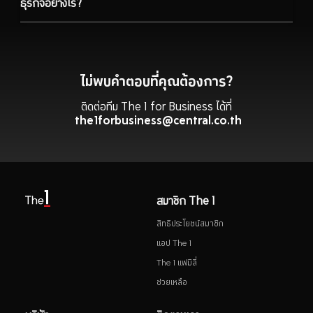
ธุรกิจอย่างไร?
ไม่พบคำตอบที่คุณต้องการ?
ติดต่อทีม The 1 for Business ได้ที่
the1forbusiness@central.co.th
สมาชิก The 1
สิทธิประโยชน์สมาชิก
แอป The 1
The 1 แฟมิลี่
ช่วยเหลือ