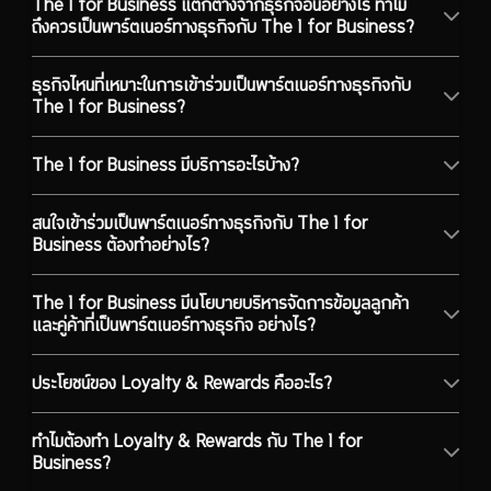
The 1 for Business แตกต่างจากธุรกิจอื่นอย่างไร ทำไม
ถึงควรเป็นพาร์ตเนอร์ทางธุรกิจกับ The 1 for Business?
ธุรกิจไหนที่เหมาะในการเข้าร่วมเป็นพาร์ตเนอร์ทางธุรกิจกับ
The 1 for Business?
The 1 for Business มีบริการอะไรบ้าง?
สนใจเข้าร่วมเป็นพาร์ตเนอร์ทางธุรกิจกับ The 1 for
Business ต้องทำอย่างไร?
The 1 for Business มีนโยบายบริหารจัดการข้อมูลลูกค้า
และคู่ค้าที่เป็นพาร์ตเนอร์ทางธุรกิจ อย่างไร?
ประโยชน์ของ Loyalty & Rewards คืออะไร?
ทำไมต้องทำ Loyalty & Rewards กับ The 1 for
Business?