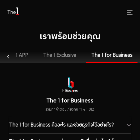
เราพร้อมช่วยคุณ
The 1 APP
The 1 Exclusive
The 1 for Business
The 1 for Business
รวมทุกคำตอบเกี่ยวกับ The 1 BIZ
The 1 for Business คืออะไร และช่วยธุรกิจได้อย่างไร?